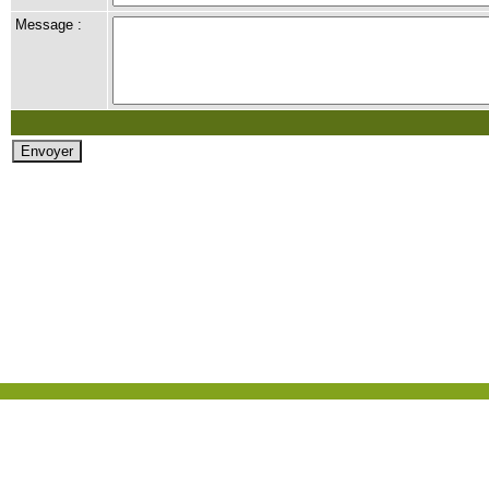
Message :