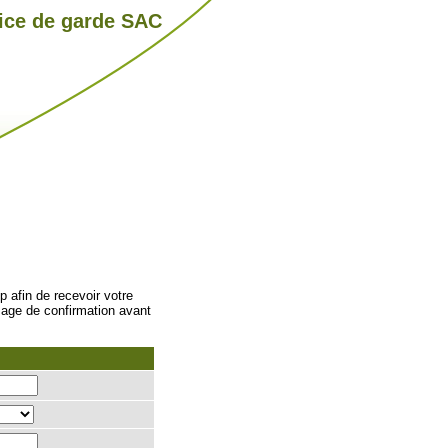
ice de garde SAC
p afin de recevoir votre
sage de confirmation avant