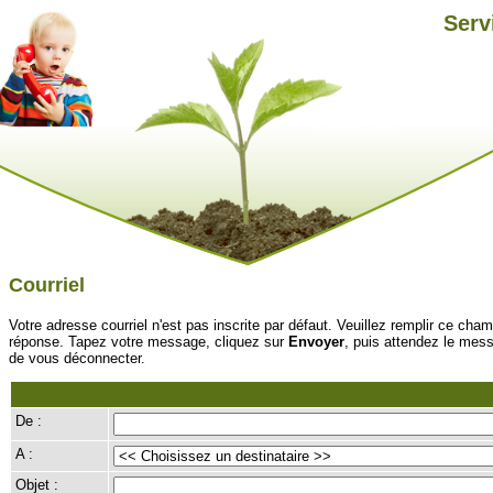
Serv
Courriel
Votre adresse courriel n'est pas inscrite par défaut. Veuillez remplir ce cham
réponse. Tapez votre message, cliquez sur
Envoyer
, puis attendez le mes
de vous déconnecter.
De :
A :
Objet :