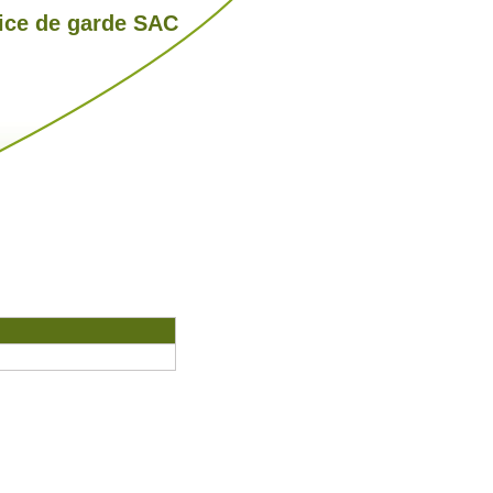
ice de garde SAC