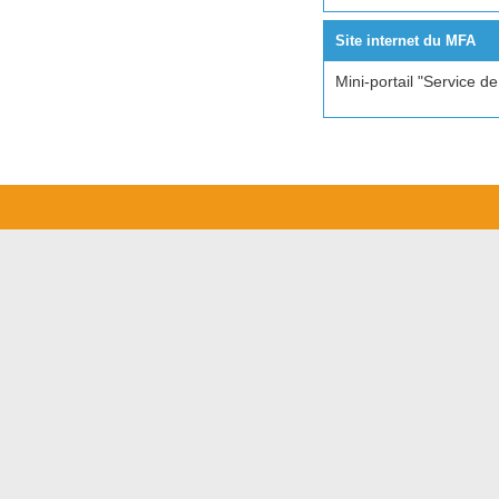
Site internet du MFA
Mini-portail "Service d