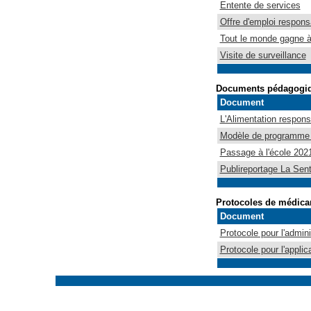
Entente de services
Offre d'emploi respons
Tout le monde gagne à
Visite de surveillance
Documents pédagogi
Document
L'Alimentation respons
Modèle de programme 
Passage à l'école 202
Publireportage La Sen
Protocoles de médic
Document
Protocole pour l'admin
Protocole pour l'applic