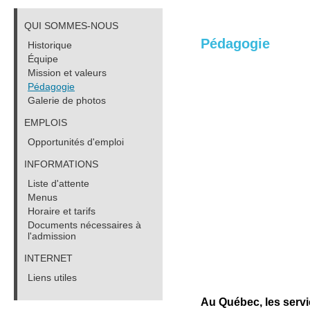
QUI SOMMES-NOUS
Pédagogie
Historique
Équipe
Mission et valeurs
Pédagogie
Galerie de photos
EMPLOIS
Opportunités d'emploi
INFORMATIONS
Liste d'attente
Menus
Horaire et tarifs
Documents nécessaires à
l'admission
INTERNET
Liens utiles
Au Québec, les servi