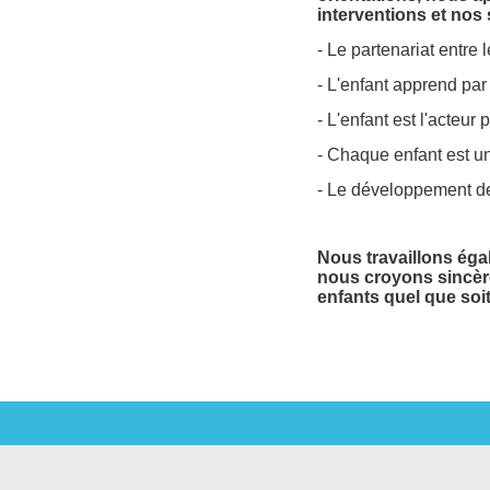
interventions et nos 
- Le partenariat entre
- L'enfant apprend par 
- L'enfant est l'acteu
- Chaque enfant est u
- Le développement de 
Nous travaillons éga
nous croyons sincère
enfants quel que soit