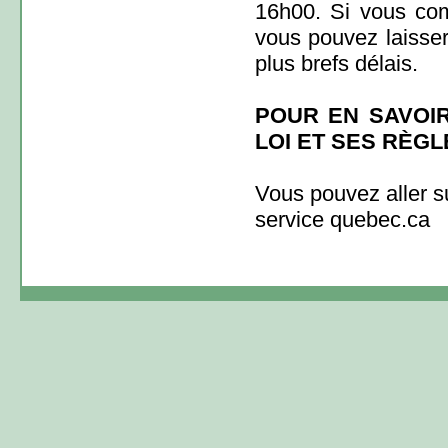
16h00. Si vous co
vous pouvez laisse
plus brefs délais.
POUR EN SAVOIR
LOI ET SES RÈGL
Vous pouvez aller s
service quebec.ca