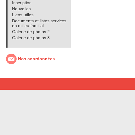
Inscription
Nouvelles
Liens utiles
Documents et listes services
en milieu familial
Galerie de photos 2
Galerie de photos 3
Nos coordonnées