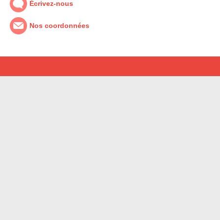
Écrivez-nous
Nos coordonnées