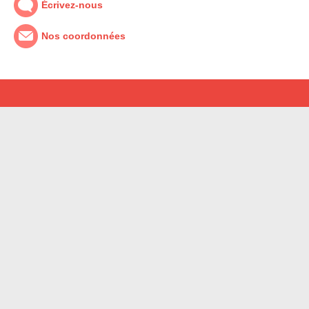
Écrivez-nous
Nos coordonnées