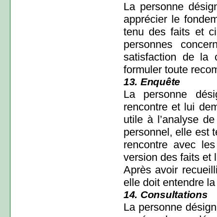
La personne désign
apprécier le fondem
tenu des faits et c
personnes concern
satisfaction de la 
formuler toute reco
13. Enquête
La personne dési
rencontre et lui de
utile à l’analyse de 
personnel, elle est 
rencontre avec les
version des faits et
Après avoir recueill
elle doit entendre l
14. Consultations
La personne désigné