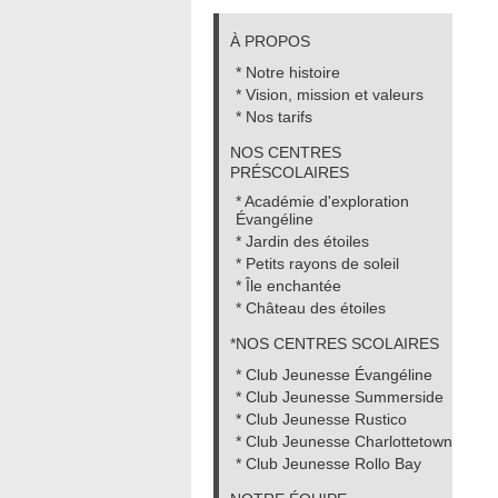
À PROPOS
* Notre histoire
* Vision, mission et valeurs
* Nos tarifs
NOS CENTRES
PRÉSCOLAIRES
* Académie d'exploration
Évangéline
* Jardin des étoiles
* Petits rayons de soleil
* Île enchantée
* Château des étoiles
*NOS CENTRES SCOLAIRES
* Club Jeunesse Évangéline
* Club Jeunesse Summerside
* Club Jeunesse Rustico
* Club Jeunesse Charlottetown
* Club Jeunesse Rollo Bay