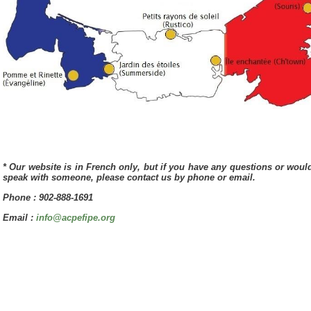
* Our website is in French only, but if you have any questions or would
speak with someone, please contact us by phone or email.
Phone : 902-888-1691
Email :
info@acpefipe.org