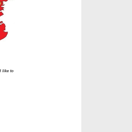
 like to