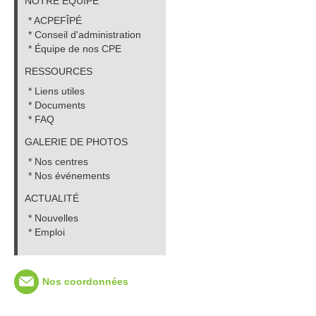
NOTRE ÉQUIPE
* ACPEFÎPÉ
* Conseil d'administration
* Équipe de nos CPE
RESSOURCES
* Liens utiles
* Documents
* FAQ
GALERIE DE PHOTOS
* Nos centres
* Nos événements
ACTUALITÉ
* Nouvelles
* Emploi
Nos coordonnées