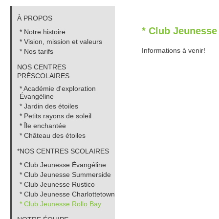
À PROPOS
* Club Jeunesse
* Notre histoire
* Vision, mission et valeurs
Informations à venir!
* Nos tarifs
NOS CENTRES
PRÉSCOLAIRES
* Académie d'exploration
Évangéline
* Jardin des étoiles
* Petits rayons de soleil
* Île enchantée
* Château des étoiles
*NOS CENTRES SCOLAIRES
* Club Jeunesse Évangéline
* Club Jeunesse Summerside
* Club Jeunesse Rustico
* Club Jeunesse Charlottetown
* Club Jeunesse Rollo Bay