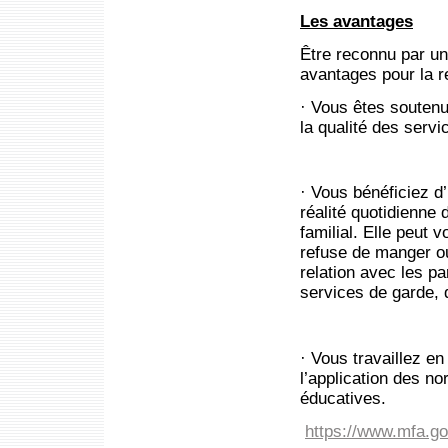
Les avantages
Être reconnu par u
avantages pour la r
· Vous êtes soutenu
la qualité des servi
· Vous bénéficiez d’
réalité quotidienne 
familial. Elle peut 
refuse de manger ou
relation avec les p
services de garde, 
· Vous travaillez en
l’application des no
éducatives.
https://www.mfa.go