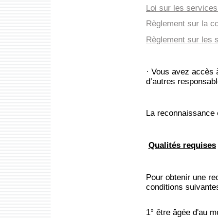
Loi sur les services
Règlement sur la co
Règlement sur les s
· Vous avez accès 
d’autres responsable
La reconnaissance 
Qualités requises
Pour obtenir une re
conditions suivante
1° être âgée d'au 