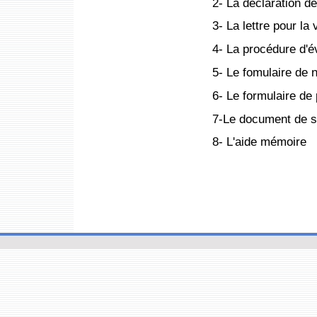
2- La déclaration d
3- La lettre pour l
4- La procédure d'é
5- Le fomulaire de 
6- Le formulaire de
7-Le document de s
8- L'aide mémoire