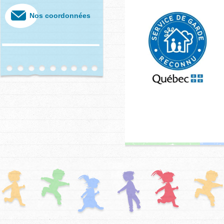
Nos coordonnées