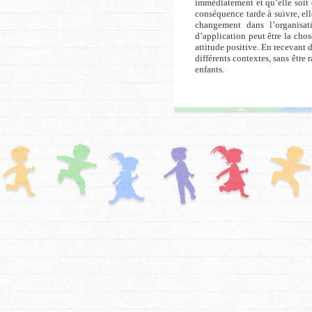
immédiatement et qu’elle soit 
conséquence tarde à suivre, ell
changement dans l’organisati
d’application peut être la chos
attitude positive. En recevant 
différents contextes, sans être 
enfants.