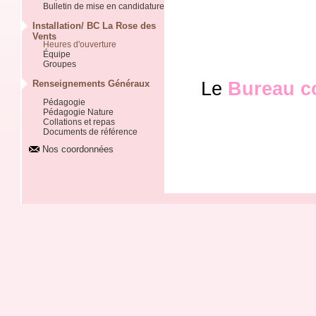
Bulletin de mise en candidature
Installation/ BC La Rose des
Vents
Heures d'ouverture
Équipe
Groupes
Le
Bureau c
Renseignements Généraux
Pédagogie
Pédagogie Nature
Collations et repas
Documents de référence
Nos coordonnées