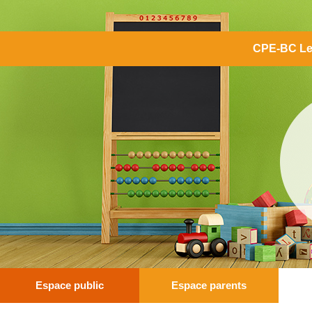
CPE-BC Le
Espace public
Espace parents