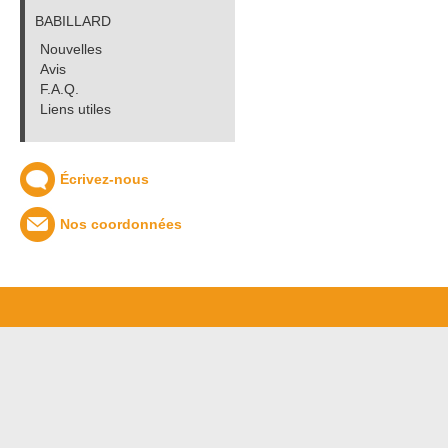
BABILLARD
Nouvelles
Avis
F.A.Q.
Liens utiles
Écrivez-nous
Nos coordonnées