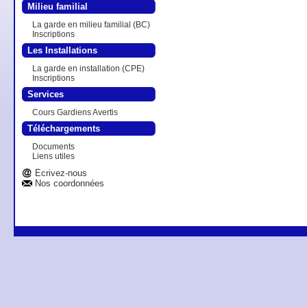
Milieu familial
La garde en milieu familial (BC)
Inscriptions
Les Installations
La garde en installation (CPE)
Inscriptions
Services
Cours Gardiens Avertis
Téléchargements
Documents
Liens utiles
Écrivez-nous
Nos coordonnées