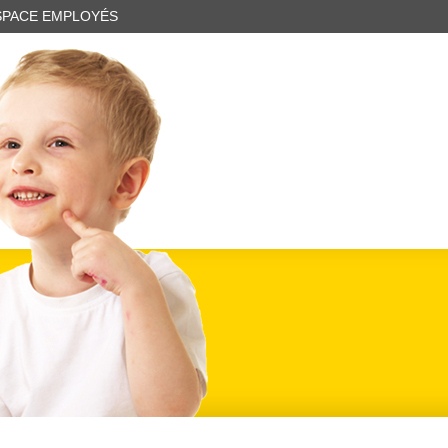
SPACE EMPLOYÉS