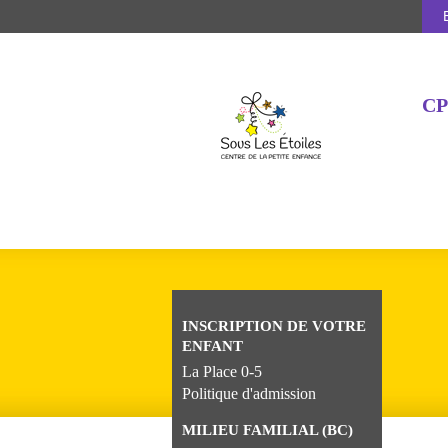
CP
INSCRIPTION DE VOTRE
ENFANT
La Place 0-5
Politique d'admission
MILIEU FAMILIAL (BC)