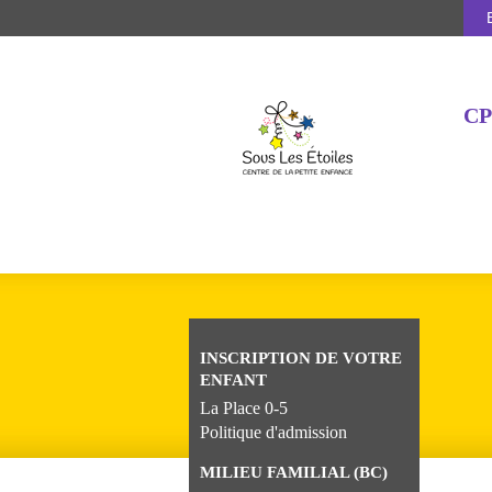
CP
INSCRIPTION DE VOTRE
ENFANT
La Place 0-5
Politique d'admission
MILIEU FAMILIAL (BC)