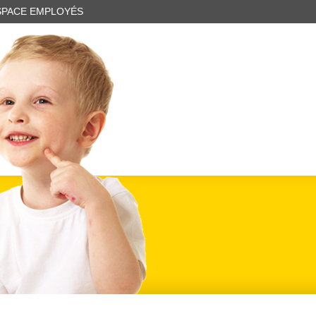
SPACE EMPLOYÉS