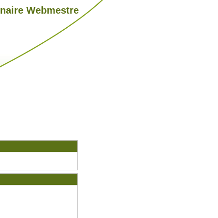
nnaire Webmestre