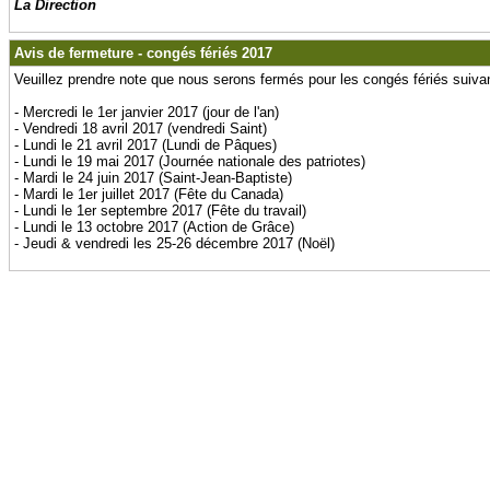
La Direction
Avis de fermeture - congés fériés 2017
Veuillez prendre note que nous serons fermés pour les congés fériés suivan
- Mercredi le 1er janvier 2017 (jour de l'an)
- Vendredi 18 avril 2017 (vendredi Saint)
- Lundi le 21 avril 2017 (Lundi de Pâques)
- Lundi le 19 mai 2017 (Journée nationale des patriotes)
- Mardi le 24 juin 2017 (Saint-Jean-Baptiste)
- Mardi le 1er juillet 2017 (Fête du Canada)
- Lundi le 1er septembre 2017 (Fête du travail)
- Lundi le 13 octobre 2017 (Action de Grâce)
- Jeudi & vendredi les 25-26 décembre 2017 (Noël)