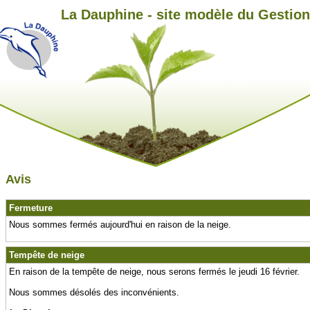
La Dauphine - site modèle du Gestio
Avis
Fermeture
Nous sommes fermés aujourd'hui en raison de la neige.
Tempête de neige
En raison de la tempête de neige, nous serons fermés le jeudi 16 février.
Nous sommes désolés des inconvénients.