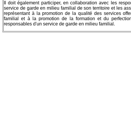
Il doit également participer, en collaboration avec les resp
service de garde en milieu familial de son territoire et les as
représentant à la promotion de la qualité des services offe
familial et à la promotion de la formation et du perfecti
responsables d'un service de garde en milieu familial.