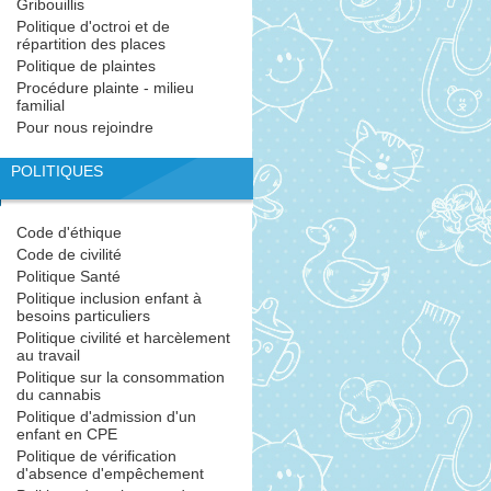
Gribouillis
Politique d'octroi et de
répartition des places
Politique de plaintes
Procédure plainte - milieu
familial
Pour nous rejoindre
POLITIQUES
Code d'éthique
Code de civilité
Politique Santé
Politique inclusion enfant à
besoins particuliers
Politique civilité et harcèlement
au travail
Politique sur la consommation
du cannabis
Politique d'admission d'un
enfant en CPE
Politique de vérification
d'absence d'empêchement