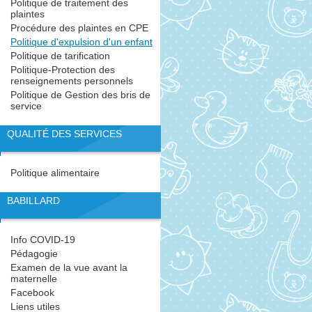
Politique de traitement des
plaintes
Procédure des plaintes en CPE
Politique d'expulsion d'un enfant
Politique de tarification
Politique-Protection des
renseignements personnels
Politique de Gestion des bris de
service
QUALITÉ DES SERVICES
Politique alimentaire
BABILLARD
Info COVID-19
Pédagogie
Examen de la vue avant la
maternelle
Facebook
Liens utiles