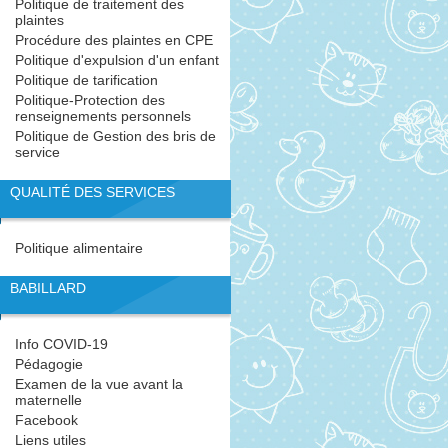
Politique de traitement des
plaintes
Procédure des plaintes en CPE
Politique d'expulsion d'un enfant
Politique de tarification
Politique-Protection des
renseignements personnels
Politique de Gestion des bris de
service
QUALITÉ DES SERVICES
Politique alimentaire
BABILLARD
Info COVID-19
Pédagogie
Examen de la vue avant la
maternelle
Facebook
Liens utiles