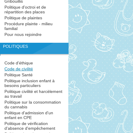
Gribouillis
Politique d'octroi et de
répartition des places
Politique de plaintes
Procédure plainte - milieu
familial
Pour nous rejoindre
POLITIQUES
Code d'éthique
Code de civilité
Politique Santé
Politique inclusion enfant à
besoins particuliers
Politique civilité et harcèlement
au travail
Politique sur la consommation
du cannabis
Politique d'admission d'un
enfant en CPE
Politique de vérification
d'absence d'empêchement