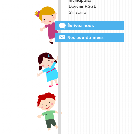
municipalité
Devenir RSGE
S'inscrire
Écrivez-nous
Nos coordonnées