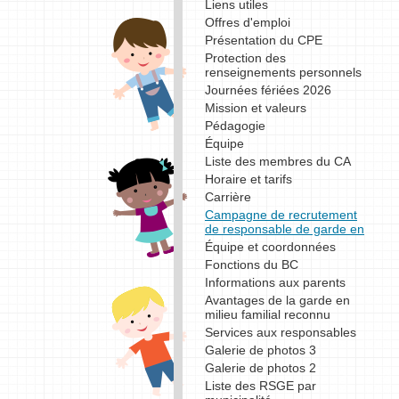
Liens utiles
Offres d'emploi
Présentation du CPE
Protection des
renseignements personnels
Journées fériées 2026
Mission et valeurs
Pédagogie
Équipe
Liste des membres du CA
Horaire et tarifs
Carrière
Campagne de recrutement
de responsable de garde en
Équipe et coordonnées
Fonctions du BC
Informations aux parents
Avantages de la garde en
milieu familial reconnu
Services aux responsables
Galerie de photos 3
Galerie de photos 2
Liste des RSGE par