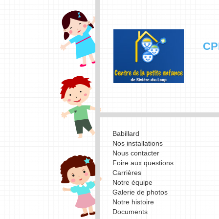
CP
Babillard
Nos installations
Nous contacter
Foire aux questions
Carrières
Notre équipe
Galerie de photos
Notre histoire
Documents