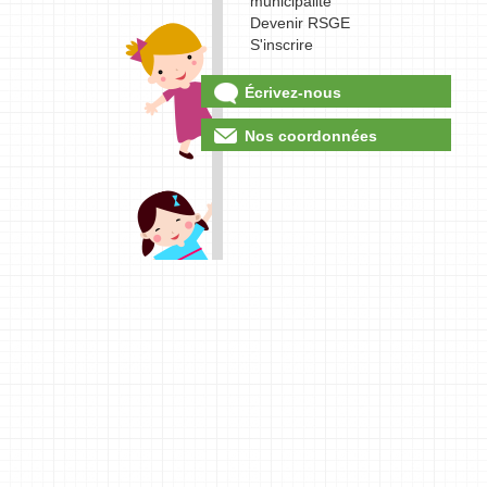
municipalité
Devenir RSGE
S'inscrire
Écrivez-nous
Nos coordonnées