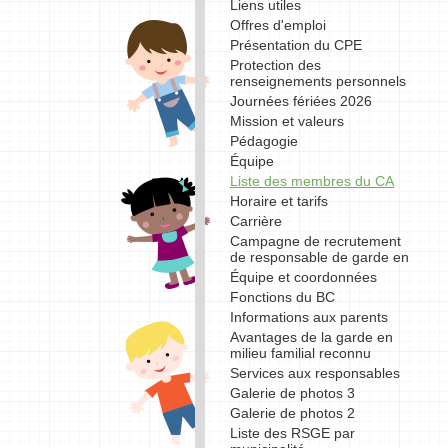
Liens utiles
Offres d'emploi
Présentation du CPE
Protection des
renseignements personnels
Journées fériées 2026
Mission et valeurs
Pédagogie
Équipe
Liste des membres du CA
Horaire et tarifs
Carrière
Campagne de recrutement
de responsable de garde en
Équipe et coordonnées
Fonctions du BC
Informations aux parents
Avantages de la garde en
milieu familial reconnu
Services aux responsables
Galerie de photos 3
Galerie de photos 2
Liste des RSGE par