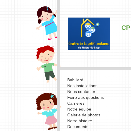
CP
Babillard
Nos installations
Nous contacter
Foire aux questions
Carrières
Notre équipe
Galerie de photos
Notre histoire
Documents