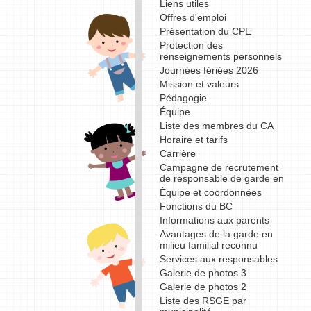
Liens utiles
Offres d'emploi
Présentation du CPE
Protection des
renseignements personnels
Journées fériées 2026
Mission et valeurs
Pédagogie
Équipe
Liste des membres du CA
Horaire et tarifs
Carrière
Campagne de recrutement
de responsable de garde en
Équipe et coordonnées
Fonctions du BC
Informations aux parents
Avantages de la garde en
milieu familial reconnu
Services aux responsables
Galerie de photos 3
Galerie de photos 2
Liste des RSGE par