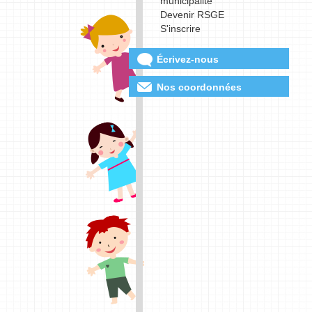
municipalité
Devenir RSGE
S'inscrire
Écrivez-nous
Nos coordonnées