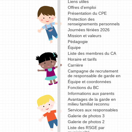
Liens utiles
Offres d'emploi
Présentation du CPE
Protection des
renseignements personnels
Journées fériées 2026
Mission et valeurs
Pédagogie
Équipe
Liste des membres du CA
Horaire et tarifs
Carrière
Campagne de recrutement
de responsable de garde en
Équipe et coordonnées
Fonctions du BC
Informations aux parents
Avantages de la garde en
milieu familial reconnu
Services aux responsables
Galerie de photos 3
Galerie de photos 2
Liste des RSGE par