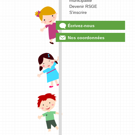
municipalité
Devenir RSGE
S'inscrire
Écrivez-nous
Nos coordonnées