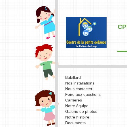
CP
Babillard
Nos installations
Nous contacter
Foire aux questions
Carrières
Notre équipe
Galerie de photos
Notre histoire
Documents