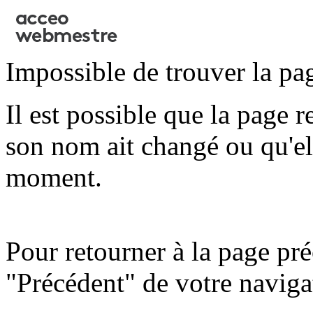
Impossible de trouver la pa
Il est possible que la page 
son nom ait changé ou qu'ell
moment.
Pour retourner à la page pré
"Précédent" de votre naviga