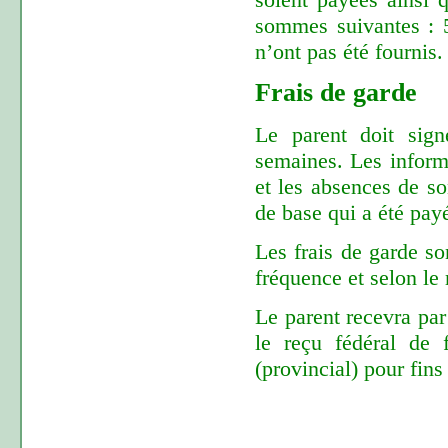
sommes suivantes : 
n’ont pas été fournis.
Frais de garde
Le parent doit sign
semaines. Les inform
et les absences de so
de base qui a été pay
Les frais de garde so
fréquence et selon le
Le parent recevra par
le reçu fédéral de 
(provincial) pour fins