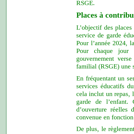
RSGE.
Places à contribu
L’objectif des places
service de garde éduc
Pour l’année 2024, la
Pour chaque jour 
gouvernement verse 
familial (RSGE) une 
En fréquentant un ser
services éducatifs d
cela inclut un repas, 
garde de l’enfant. 
d’ouverture réelles 
convenue en fonction
De plus, le règlement 