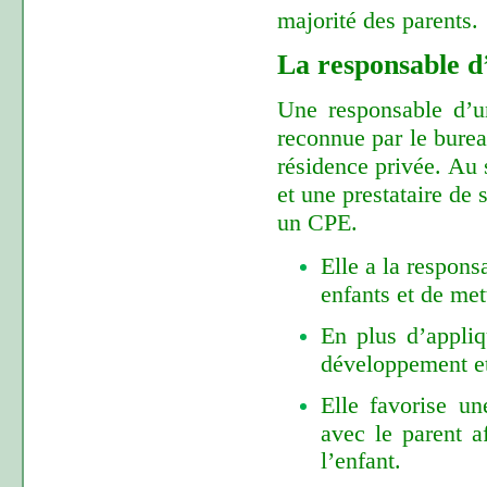
majorité des parents.
La responsable d
Une responsable d’u
reconnue par le burea
résidence privée. Au 
et une prestataire de 
un CPE.
Elle a la responsa
enfants et de me
En plus d’appliq
développement et
Elle favorise u
avec le parent a
l’enfant.