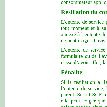
consommateur applica
Résiliation du co
L’entente de service p
tout moment et à sa
annexé à l’entente de
ne peut exiger d’avis 
L’entente de service
formulaire ou de l’av
cesse d’avoir effet, 
Pénalité
Si la résiliation a 
l’entente de service,
parent. Si la RSGE a 
elle peut exiger que
soient payées ainsi 